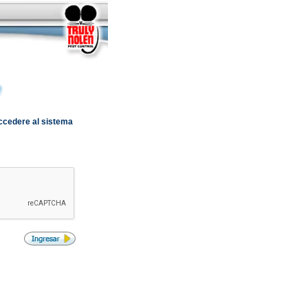
accedere al sistema