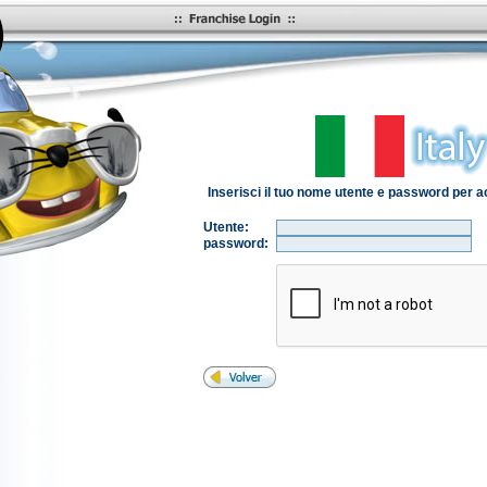
Inserisci il tuo nome utente e password per 
Utente:
password: